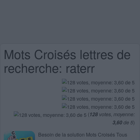
Mots Croisés lettres de
recherche: raterr
(
128
votes, moyenne:
3,60
de 5
)
Besoin de la
solution Mots Croisés Tous