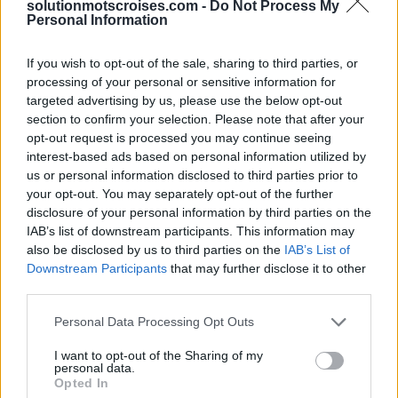
solutionmotscroises.com -
Do Not Process My
Personal Information
Sponsored Links
If you wish to opt-out of the sale, sharing to third parties, or
processing of your personal or sensitive information for
targeted advertising by us, please use the below opt-out
section to confirm your selection. Please note that after your
opt-out request is processed you may continue seeing
interest-based ads based on personal information utilized by
us or personal information disclosed to third parties prior to
your opt-out. You may separately opt-out of the further
disclosure of your personal information by third parties on the
IAB’s list of downstream participants. This information may
also be disclosed by us to third parties on the
IAB’s List of
Downstream Participants
that may further disclose it to other
third parties.
Personal Data Processing Opt Outs
I want to opt-out of the Sharing of my
personal data.
Opted In