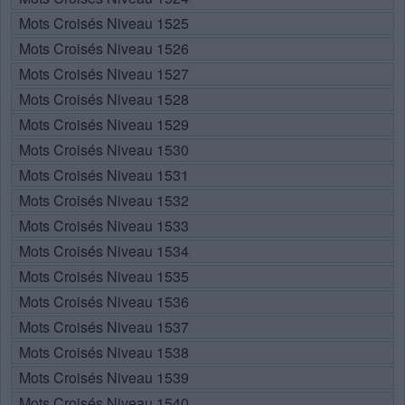
Mots Croisés Niveau 1525
Mots Croisés Niveau 1526
Mots Croisés Niveau 1527
Mots Croisés Niveau 1528
Mots Croisés Niveau 1529
Mots Croisés Niveau 1530
Mots Croisés Niveau 1531
Mots Croisés Niveau 1532
Mots Croisés Niveau 1533
Mots Croisés Niveau 1534
Mots Croisés Niveau 1535
Mots Croisés Niveau 1536
Mots Croisés Niveau 1537
Mots Croisés Niveau 1538
Mots Croisés Niveau 1539
Mots Croisés Niveau 1540