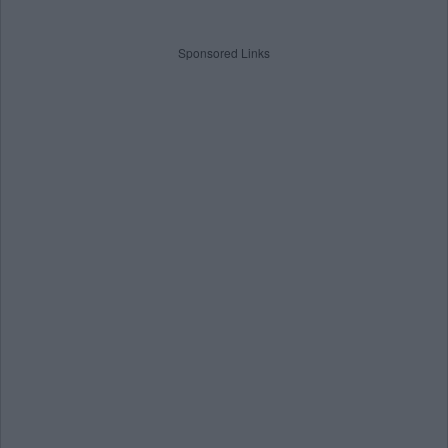
Sponsored Links