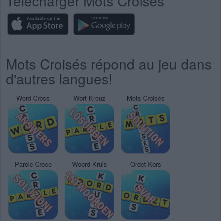
Télécharger Mots Croisés
Mots Croisés répond au jeu dans
d'autres langues!
Word Cross
Wort Kreuz
Mots Croisés
Parole Croce
Woord Kruis
Ordet Kors