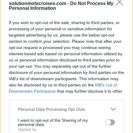
solutionmotscroises.com -
Do Not Process My
Personal Information
Sponsored Links
If you wish to opt-out of the sale, sharing to third parties, or
processing of your personal or sensitive information for
targeted advertising by us, please use the below opt-out
section to confirm your selection. Please note that after your
opt-out request is processed you may continue seeing
interest-based ads based on personal information utilized by
us or personal information disclosed to third parties prior to
your opt-out. You may separately opt-out of the further
disclosure of your personal information by third parties on the
IAB’s list of downstream participants. This information may
also be disclosed by us to third parties on the
IAB’s List of
Downstream Participants
that may further disclose it to other
third parties.
Personal Data Processing Opt Outs
I want to opt-out of the Sharing of my
personal data.
Opted In