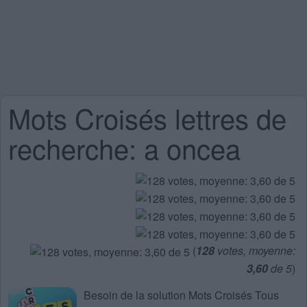
Mots Croisés lettres de
recherche: a oncea
(
128
votes, moyenne:
3,60
de 5
)
Besoin de la
solution Mots Croisés Tous