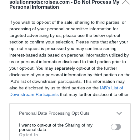
solutionmotscroises.com -
Do Not Process My
Personal Information
Sponsored Links
If you wish to opt-out of the sale, sharing to third parties, or
processing of your personal or sensitive information for
targeted advertising by us, please use the below opt-out
section to confirm your selection. Please note that after your
opt-out request is processed you may continue seeing
interest-based ads based on personal information utilized by
us or personal information disclosed to third parties prior to
your opt-out. You may separately opt-out of the further
disclosure of your personal information by third parties on the
IAB’s list of downstream participants. This information may
also be disclosed by us to third parties on the
IAB’s List of
Downstream Participants
that may further disclose it to other
third parties.
Personal Data Processing Opt Outs
I want to opt-out of the Sharing of my
personal data.
Opted In