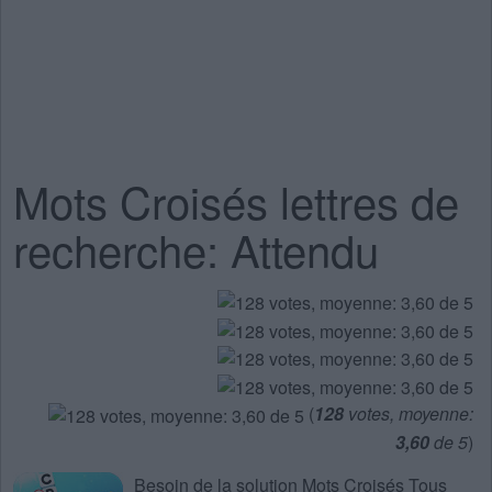
Mots Croisés lettres de
recherche: Attendu
(
128
votes, moyenne:
3,60
de 5
)
Besoin de la
solution Mots Croisés Tous