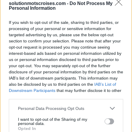
solutionmotscroises.com -
Do Not Process My
Personal Information
Sponsored Links
If you wish to opt-out of the sale, sharing to third parties, or
processing of your personal or sensitive information for
targeted advertising by us, please use the below opt-out
section to confirm your selection. Please note that after your
opt-out request is processed you may continue seeing
interest-based ads based on personal information utilized by
us or personal information disclosed to third parties prior to
your opt-out. You may separately opt-out of the further
disclosure of your personal information by third parties on the
IAB’s list of downstream participants. This information may
also be disclosed by us to third parties on the
IAB’s List of
Downstream Participants
that may further disclose it to other
third parties.
Personal Data Processing Opt Outs
I want to opt-out of the Sharing of my
personal data.
Opted In