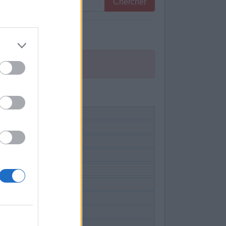
Chercher