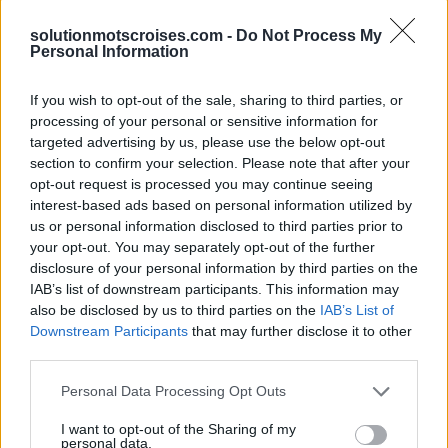
solutionmotscroises.com -
Do Not Process My
Sponsored Links
Personal Information
If you wish to opt-out of the sale, sharing to third parties, or
processing of your personal or sensitive information for
targeted advertising by us, please use the below opt-out
section to confirm your selection. Please note that after your
opt-out request is processed you may continue seeing
interest-based ads based on personal information utilized by
us or personal information disclosed to third parties prior to
your opt-out. You may separately opt-out of the further
disclosure of your personal information by third parties on the
IAB’s list of downstream participants. This information may
also be disclosed by us to third parties on the
IAB’s List of
Downstream Participants
that may further disclose it to other
third parties.
Personal Data Processing Opt Outs
I want to opt-out of the Sharing of my
personal data.