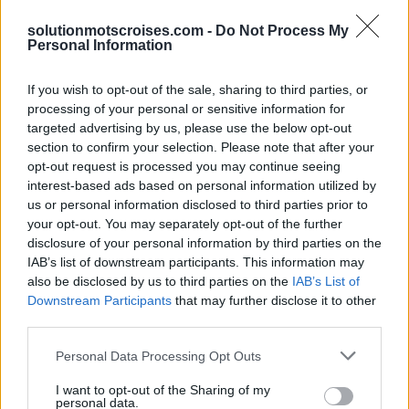
plaît aider à le développer.
solutionmotscroises.com -
Do Not Process My
Personal Information
Sponsored Links
If you wish to opt-out of the sale, sharing to third parties, or
processing of your personal or sensitive information for
targeted advertising by us, please use the below opt-out
section to confirm your selection. Please note that after your
opt-out request is processed you may continue seeing
interest-based ads based on personal information utilized by
us or personal information disclosed to third parties prior to
your opt-out. You may separately opt-out of the further
disclosure of your personal information by third parties on the
IAB’s list of downstream participants. This information may
also be disclosed by us to third parties on the
IAB’s List of
Downstream Participants
that may further disclose it to other
third parties.
Personal Data Processing Opt Outs
I want to opt-out of the Sharing of my
personal data.