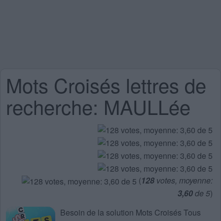
Mots Croisés lettres de
recherche: MAULLée
(
128
votes, moyenne:
3,60
de 5
)
Besoin de la
solution Mots Croisés Tous