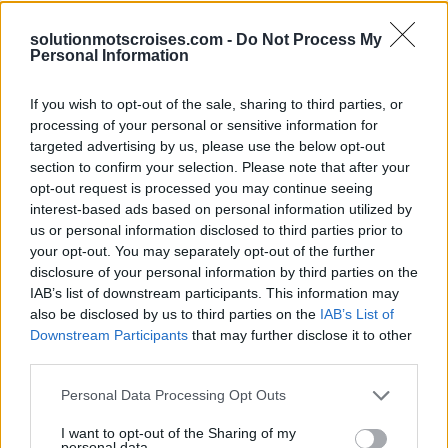
solutionmotscroises.com -
Do Not Process My
Sponsored Links
Personal Information
If you wish to opt-out of the sale, sharing to third parties, or
processing of your personal or sensitive information for
targeted advertising by us, please use the below opt-out
section to confirm your selection. Please note that after your
opt-out request is processed you may continue seeing
interest-based ads based on personal information utilized by
us or personal information disclosed to third parties prior to
your opt-out. You may separately opt-out of the further
disclosure of your personal information by third parties on the
IAB’s list of downstream participants. This information may
also be disclosed by us to third parties on the
IAB’s List of
Downstream Participants
that may further disclose it to other
third parties.
Personal Data Processing Opt Outs
I want to opt-out of the Sharing of my
personal data.