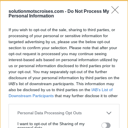
solutionmotscroises.com -
Do Not Process My
Sponsored Links
Personal Information
If you wish to opt-out of the sale, sharing to third parties, or
processing of your personal or sensitive information for
targeted advertising by us, please use the below opt-out
section to confirm your selection. Please note that after your
opt-out request is processed you may continue seeing
interest-based ads based on personal information utilized by
us or personal information disclosed to third parties prior to
your opt-out. You may separately opt-out of the further
disclosure of your personal information by third parties on the
IAB’s list of downstream participants. This information may
also be disclosed by us to third parties on the
IAB’s List of
Downstream Participants
that may further disclose it to other
third parties.
Personal Data Processing Opt Outs
I want to opt-out of the Sharing of my
personal data.