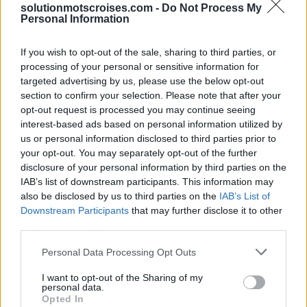
solutionmotscroises.com -
Do Not Process My
Personal Information
Sponsored Links
If you wish to opt-out of the sale, sharing to third parties, or
processing of your personal or sensitive information for
targeted advertising by us, please use the below opt-out
section to confirm your selection. Please note that after your
opt-out request is processed you may continue seeing
interest-based ads based on personal information utilized by
us or personal information disclosed to third parties prior to
your opt-out. You may separately opt-out of the further
disclosure of your personal information by third parties on the
IAB’s list of downstream participants. This information may
also be disclosed by us to third parties on the
IAB’s List of
Downstream Participants
that may further disclose it to other
third parties.
Personal Data Processing Opt Outs
I want to opt-out of the Sharing of my
personal data.
Opted In