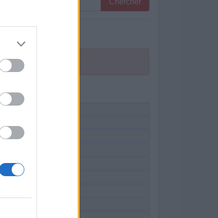
Chercher