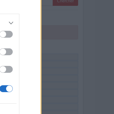
Chercher