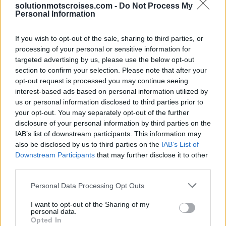
solutionmotscroises.com -
Do Not Process My
Personal Information
Sponsored Links
If you wish to opt-out of the sale, sharing to third parties, or
processing of your personal or sensitive information for
targeted advertising by us, please use the below opt-out
section to confirm your selection. Please note that after your
opt-out request is processed you may continue seeing
interest-based ads based on personal information utilized by
us or personal information disclosed to third parties prior to
your opt-out. You may separately opt-out of the further
disclosure of your personal information by third parties on the
IAB’s list of downstream participants. This information may
also be disclosed by us to third parties on the
IAB’s List of
Downstream Participants
that may further disclose it to other
third parties.
Personal Data Processing Opt Outs
I want to opt-out of the Sharing of my
personal data.
Opted In