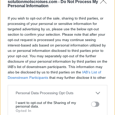
solutionmotscroises.com -
Do Not Process My
Personal Information
Sponsored Links
If you wish to opt-out of the sale, sharing to third parties, or
processing of your personal or sensitive information for
targeted advertising by us, please use the below opt-out
section to confirm your selection. Please note that after your
opt-out request is processed you may continue seeing
interest-based ads based on personal information utilized by
us or personal information disclosed to third parties prior to
your opt-out. You may separately opt-out of the further
disclosure of your personal information by third parties on the
IAB’s list of downstream participants. This information may
also be disclosed by us to third parties on the
IAB’s List of
Downstream Participants
that may further disclose it to other
third parties.
Personal Data Processing Opt Outs
I want to opt-out of the Sharing of my
personal data.
Opted In