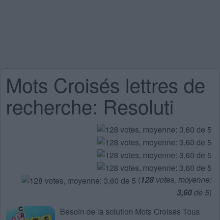
Mots Croisés lettres de
recherche: Resoluti
(
128
votes, moyenne:
3,60
de 5
)
Besoin de la
solution Mots Croisés Tous