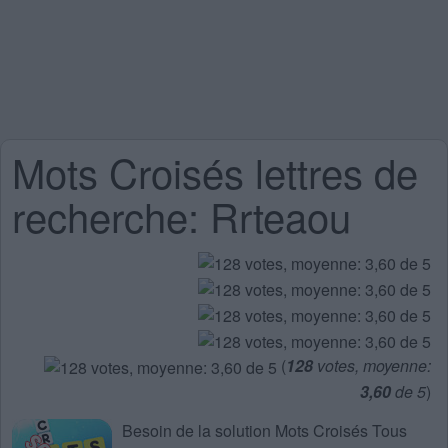
Mots Croisés lettres de
recherche: Rrteaou
(
128
votes, moyenne:
3,60
de 5
)
Besoin de la
solution Mots Croisés Tous