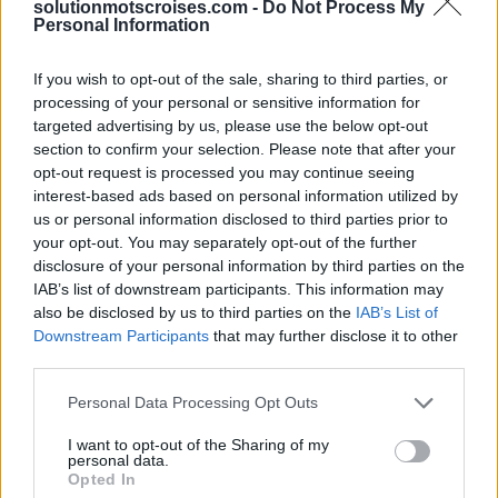
solutionmotscroises.com -
Do Not Process My
Personal Information
Sponsored Links
If you wish to opt-out of the sale, sharing to third parties, or
processing of your personal or sensitive information for
targeted advertising by us, please use the below opt-out
section to confirm your selection. Please note that after your
opt-out request is processed you may continue seeing
interest-based ads based on personal information utilized by
us or personal information disclosed to third parties prior to
your opt-out. You may separately opt-out of the further
disclosure of your personal information by third parties on the
IAB’s list of downstream participants. This information may
also be disclosed by us to third parties on the
IAB’s List of
Downstream Participants
that may further disclose it to other
third parties.
Personal Data Processing Opt Outs
I want to opt-out of the Sharing of my
personal data.
Opted In