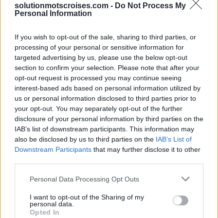
solutionmotscroises.com -
Do Not Process My
Personal Information
Sponsored Links
If you wish to opt-out of the sale, sharing to third parties, or
processing of your personal or sensitive information for
targeted advertising by us, please use the below opt-out
section to confirm your selection. Please note that after your
opt-out request is processed you may continue seeing
interest-based ads based on personal information utilized by
us or personal information disclosed to third parties prior to
your opt-out. You may separately opt-out of the further
disclosure of your personal information by third parties on the
IAB’s list of downstream participants. This information may
also be disclosed by us to third parties on the
IAB’s List of
Downstream Participants
that may further disclose it to other
third parties.
Personal Data Processing Opt Outs
I want to opt-out of the Sharing of my
personal data.
Opted In