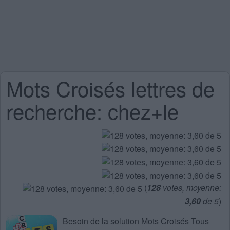
Mots Croisés lettres de
recherche: chez+le
(
128
votes, moyenne:
3,60
de 5
)
Besoin de la
solution Mots Croisés Tous