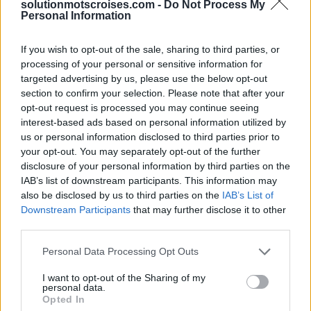
solutionmotscroises.com -
Do Not Process My
Personal Information
Sponsored Links
If you wish to opt-out of the sale, sharing to third parties, or
processing of your personal or sensitive information for
targeted advertising by us, please use the below opt-out
section to confirm your selection. Please note that after your
opt-out request is processed you may continue seeing
interest-based ads based on personal information utilized by
us or personal information disclosed to third parties prior to
your opt-out. You may separately opt-out of the further
disclosure of your personal information by third parties on the
IAB’s list of downstream participants. This information may
also be disclosed by us to third parties on the
IAB’s List of
Downstream Participants
that may further disclose it to other
third parties.
Personal Data Processing Opt Outs
I want to opt-out of the Sharing of my
personal data.
Opted In