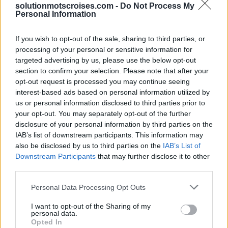
solutionmotscroises.com -
Do Not Process My
Personal Information
Sponsored Links
If you wish to opt-out of the sale, sharing to third parties, or
processing of your personal or sensitive information for
targeted advertising by us, please use the below opt-out
section to confirm your selection. Please note that after your
opt-out request is processed you may continue seeing
interest-based ads based on personal information utilized by
us or personal information disclosed to third parties prior to
your opt-out. You may separately opt-out of the further
disclosure of your personal information by third parties on the
IAB’s list of downstream participants. This information may
also be disclosed by us to third parties on the
IAB’s List of
Downstream Participants
that may further disclose it to other
third parties.
Personal Data Processing Opt Outs
I want to opt-out of the Sharing of my
personal data.
Opted In