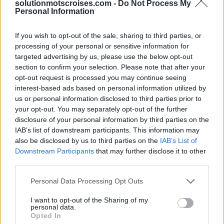
solutionmotscroises.com -
Do Not Process My
Personal Information
Sponsored Links
If you wish to opt-out of the sale, sharing to third parties, or
processing of your personal or sensitive information for
targeted advertising by us, please use the below opt-out
section to confirm your selection. Please note that after your
opt-out request is processed you may continue seeing
interest-based ads based on personal information utilized by
us or personal information disclosed to third parties prior to
your opt-out. You may separately opt-out of the further
disclosure of your personal information by third parties on the
IAB’s list of downstream participants. This information may
also be disclosed by us to third parties on the
IAB’s List of
Downstream Participants
that may further disclose it to other
third parties.
Personal Data Processing Opt Outs
I want to opt-out of the Sharing of my
personal data.
Opted In