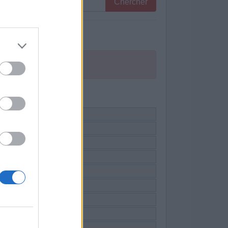
Chercher