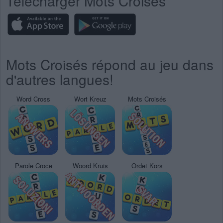
Télécharger Mots Croisés
Mots Croisés répond au jeu dans
d'autres langues!
Word Cross
Wort Kreuz
Mots Croisés
Parole Croce
Woord Kruis
Ordet Kors