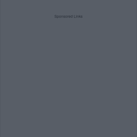
Sponsored Links