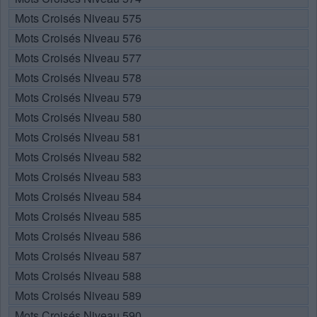
Mots Croisés Niveau 575
Mots Croisés Niveau 576
Mots Croisés Niveau 577
Mots Croisés Niveau 578
Mots Croisés Niveau 579
Mots Croisés Niveau 580
Mots Croisés Niveau 581
Mots Croisés Niveau 582
Mots Croisés Niveau 583
Mots Croisés Niveau 584
Mots Croisés Niveau 585
Mots Croisés Niveau 586
Mots Croisés Niveau 587
Mots Croisés Niveau 588
Mots Croisés Niveau 589
Mots Croisés Niveau 590